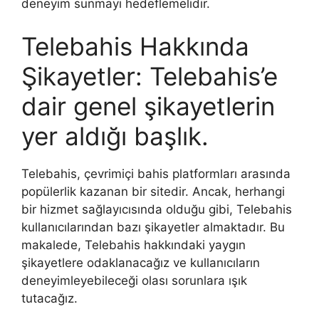
deneyim sunmayı hedeflemelidir.
Telebahis Hakkında
Şikayetler: Telebahis’e
dair genel şikayetlerin
yer aldığı başlık.
Telebahis, çevrimiçi bahis platformları arasında
popülerlik kazanan bir sitedir. Ancak, herhangi
bir hizmet sağlayıcısında olduğu gibi, Telebahis
kullanıcılarından bazı şikayetler almaktadır. Bu
makalede, Telebahis hakkındaki yaygın
şikayetlere odaklanacağız ve kullanıcıların
deneyimleyebileceği olası sorunlara ışık
tutacağız.