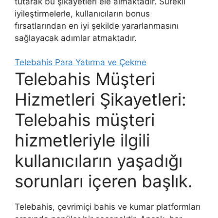
tutarak bu şikayetleri ele almaktadır. Sürekli
iyileştirmelerle, kullanıcıların bonus
fırsatlarından en iyi şekilde yararlanmasını
sağlayacak adımlar atmaktadır.
Telebahis Para Yatırma ve Çekme
Telebahis Müşteri
Hizmetleri Şikayetleri:
Telebahis müşteri
hizmetleriyle ilgili
kullanıcıların yaşadığı
sorunları içeren başlık.
Telebahis, çevrimiçi bahis ve kumar platformları