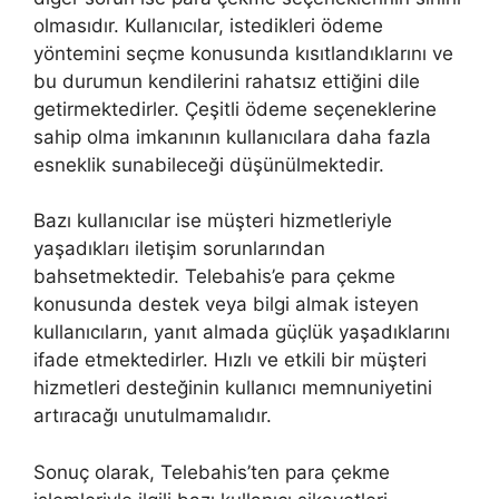
olmasıdır. Kullanıcılar, istedikleri ödeme
yöntemini seçme konusunda kısıtlandıklarını ve
bu durumun kendilerini rahatsız ettiğini dile
getirmektedirler. Çeşitli ödeme seçeneklerine
sahip olma imkanının kullanıcılara daha fazla
esneklik sunabileceği düşünülmektedir.
Bazı kullanıcılar ise müşteri hizmetleriyle
yaşadıkları iletişim sorunlarından
bahsetmektedir. Telebahis’e para çekme
konusunda destek veya bilgi almak isteyen
kullanıcıların, yanıt almada güçlük yaşadıklarını
ifade etmektedirler. Hızlı ve etkili bir müşteri
hizmetleri desteğinin kullanıcı memnuniyetini
artıracağı unutulmamalıdır.
Sonuç olarak, Telebahis’ten para çekme