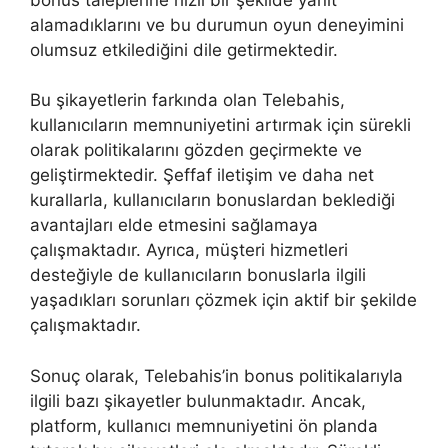
alamadıklarını ve bu durumun oyun deneyimini
olumsuz etkilediğini dile getirmektedir.
Bu şikayetlerin farkında olan Telebahis,
kullanıcıların memnuniyetini artırmak için sürekli
olarak politikalarını gözden geçirmekte ve
geliştirmektedir. Şeffaf iletişim ve daha net
kurallarla, kullanıcıların bonuslardan beklediği
avantajları elde etmesini sağlamaya
çalışmaktadır. Ayrıca, müşteri hizmetleri
desteğiyle de kullanıcıların bonuslarla ilgili
yaşadıkları sorunları çözmek için aktif bir şekilde
çalışmaktadır.
Sonuç olarak, Telebahis’in bonus politikalarıyla
ilgili bazı şikayetler bulunmaktadır. Ancak,
platform, kullanıcı memnuniyetini ön planda