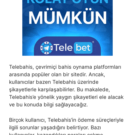
Telebahis, çevrimiçi bahis oynama platformları
arasında popüler olan bir sitedir. Ancak,
kullanıcılar bazen Telebahis üzerinde
şikayetlerle karşılaşabilirler. Bu makalede,
Telebahis’e yönelik yaygın şikayetleri ele alacak
ve bu konuda bilgi sağlayacağız.
Birçok kullanıcı, Telebahis’in ödeme süreçleriyle
ilgili sorunlar yaşadığını belirtiyor. Bazı
kullanıcılar, kazandıkları paraları çekme