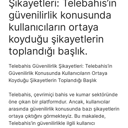
Şikayetleri: Telebahis’in
güvenilirlik konusunda
kullanıcıların ortaya
koyduğu şikayetlerin
toplandığı başlık.
Telebahis Güvenilirlik Şikayetleri: Telebahis’in
Güvenilirlik Konusunda Kullanıcıların Ortaya
Koyduğu Şikayetlerin Toplandığı Başlık
Telebahis, çevrimiçi bahis ve kumar sektöründe
öne çıkan bir platformdur. Ancak, kullanıcılar
arasında güvenilirlik konusunda bazı şikayetlerin
ortaya çıktığını görmekteyiz. Bu makalede,
Telebahis’in güvenilirlikle ilgili kullanıcı