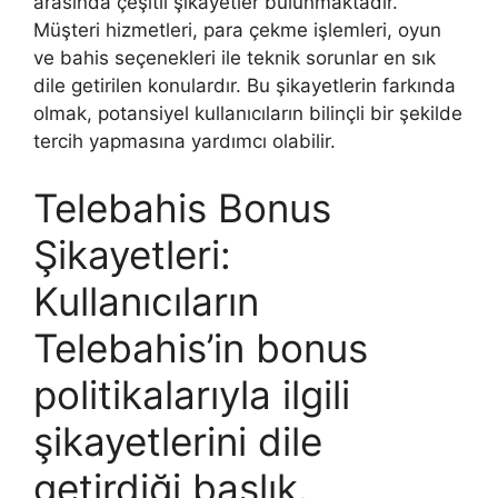
arasında çeşitli şikayetler bulunmaktadır.
Müşteri hizmetleri, para çekme işlemleri, oyun
ve bahis seçenekleri ile teknik sorunlar en sık
dile getirilen konulardır. Bu şikayetlerin farkında
olmak, potansiyel kullanıcıların bilinçli bir şekilde
tercih yapmasına yardımcı olabilir.
Telebahis Bonus
Şikayetleri:
Kullanıcıların
Telebahis’in bonus
politikalarıyla ilgili
şikayetlerini dile
getirdiği başlık.